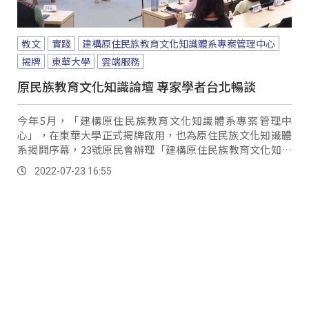
教文
實踐
建構原住民族教育文化知識體系專案管理中心
揭牌
東華大學
雲端服務
原民族教育文化知識論壇 專家學者台北暢談
今年5月，「建構原住民族教育文化知識體系專案管理中
心」，在東華大學正式揭牌啟用，也為原住民族文化知識體
系揭開序幕，23號原民會辦理「建構原住民族教育文化知識
體系論壇」，推動知識建構、知識實踐跟雲端服務的中長期
2022-07-23 16:55
三大策略。