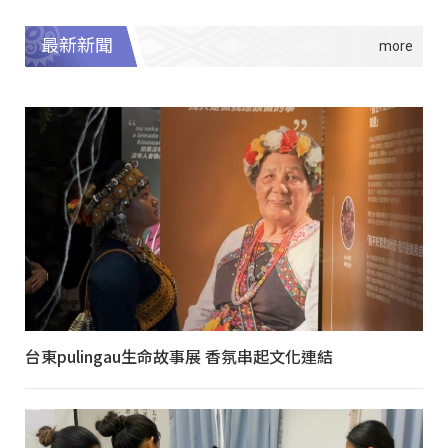
最新新聞
台東pulingau生命故事展 香氛串起文化連結