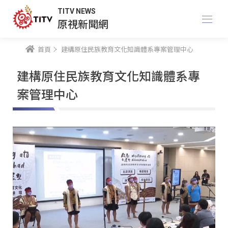
TITV NEWS
原視新聞網
首頁
建構原住民族教育文化知識體系專案管理中心
建構原住民族教育文化知識體系專
案管理中心