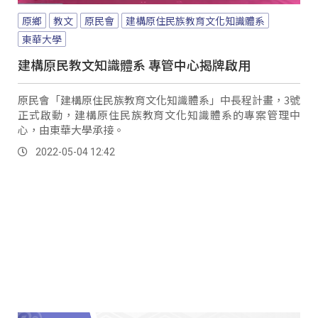
原鄉
教文
原民會
建構原住民族教育文化知識體系
東華大學
建構原民教文知識體系 專管中心揭牌啟用
原民會「建構原住民族教育文化知識體系」中長程計畫，3號
正式啟動，建構原住民族教育文化知識體系的專案管理中
心，由東華大學承接。
2022-05-04 12:42