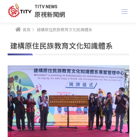
TITV NEWS
原視新聞網
首頁
建構原住民族教育文化知識體系
建構原住民族教育文化知識體系