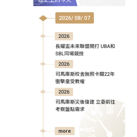
2026/ 08/ 07
2026
長耀盃未來聯盟開打 UBA和
SBL同場競技
2026
司馬庫斯校舍無照卡關22年
衝擊童受教權
2026
司馬庫斯災後復建 立委前往
考察盤點需求
more