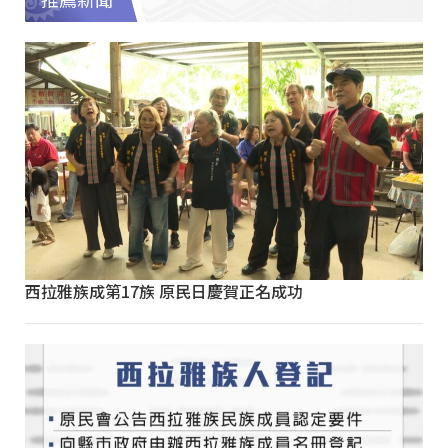
推薦新聞
西拉雅族成第17族 原民日慶賀正名成功