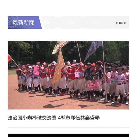
最新新聞
法治國小辦棒球交流賽 4縣市隊伍共襄盛舉