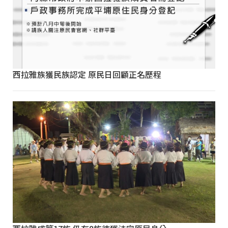
西拉雅族獲民族認定 原民日回顧正名歷程