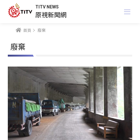
TITV NEWS
原視新聞網
首頁
廢棄
廢棄