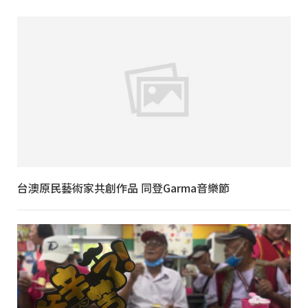
台澳原民藝術家共創作品 同登Garma音樂節