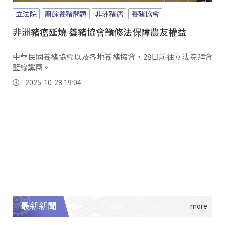
立法院
廚餘養豬問題
非洲豬瘟
養豬協會
非洲豬瘟延燒 養豬協會籲修法保障農友權益
中華民國養豬協會以及各地養豬協會，28日前往立法院拜會
藍綠黨團。
2025-10-28 19:04
最新新聞