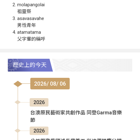
molapangolai
祖靈祭
asavasavahe
男性青年
atamatama
父字輩的稱呼
歷史上的今天
2026/ 08/ 06
2026
台澳原民藝術家共創作品 同登Garma音樂
節
2026