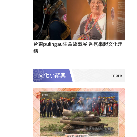
台東pulingau生命故事展 香氛串起文化連
結
文化小辭典