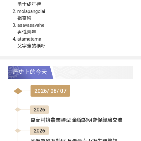
勇士成年禮
molapangolai
祖靈祭
asavasavahe
男性青年
atamatama
父字輩的稱呼
歷史上的今天
2026/ 08/ 07
2026
嘉蘭村拚農業轉型 金峰說明會促經驗交流
2026