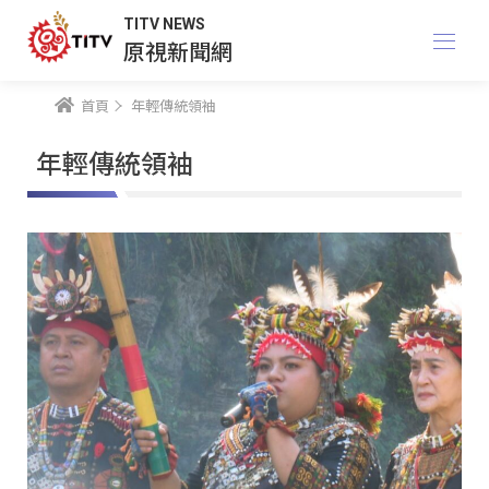
TITV NEWS
原視新聞網
首頁
年輕傳統領袖
年輕傳統領袖