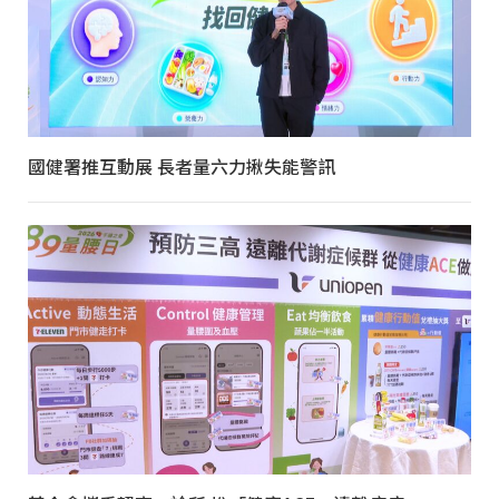
國健署推互動展 長者量六力揪失能警訊