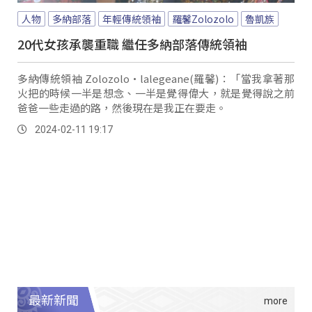
人物
多納部落
年輕傳統領袖
羅馨Zolozolo
魯凱族
20代女孩承襲重職 繼任多納部落傳統領袖
多納傳統領袖 Zolozolo·lalegeane(羅馨)：「當我拿著那
火把的時候一半是想念、一半是覺得偉大，就是覺得說之前
爸爸一些走過的路，然後現在是我正在要走。
2024-02-11 19:17
最新新聞