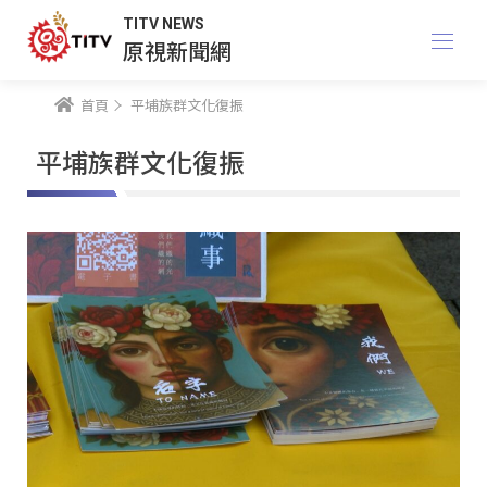
TITV NEWS
原視新聞網
首頁
平埔族群文化復振
平埔族群文化復振