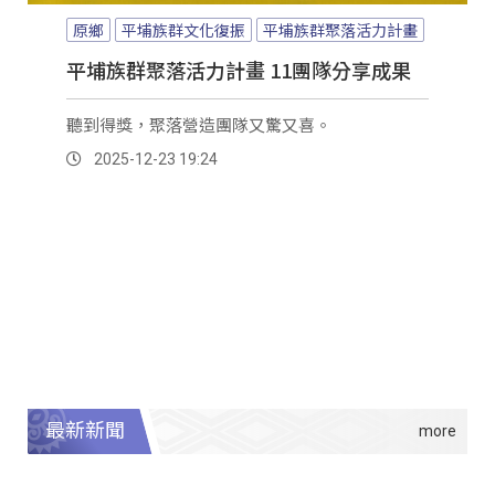
原鄉
平埔族群文化復振
平埔族群聚落活力計畫
平埔族群聚落活力計畫 11團隊分享成果
聽到得獎，聚落營造團隊又驚又喜。
2025-12-23 19:24
最新新聞