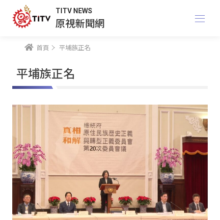
TITV NEWS
原視新聞網
首頁
平埔族正名
平埔族正名