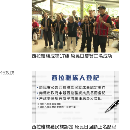
西拉雅族成第17族 原民日慶賀正名成功
於行政院
。
西拉雅族獲民族認定 原民日回顧正名歷程