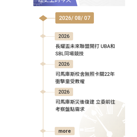
2026/ 08/ 07
2026
長耀盃未來聯盟開打 UBA和
SBL同場競技
2026
司馬庫斯校舍無照卡關22年
衝擊童受教權
2026
司馬庫斯災後復建 立委前往
考察盤點需求
more