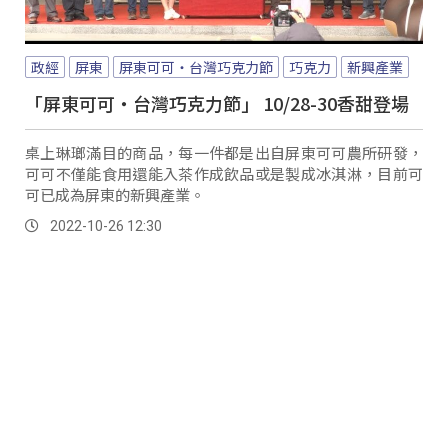
政經
屏東
屏東可可‧台灣巧克力節
巧克力
新興產業
「屏東可可‧台灣巧克力節」 10/28-30香甜登場
桌上琳瑯滿目的商品，每一件都是出自屏東可可農所研發，
可可不僅能食用還能入茶作成飲品或是製成冰淇淋，目前可
可已成為屏東的新興產業。
2022-10-26 12:30