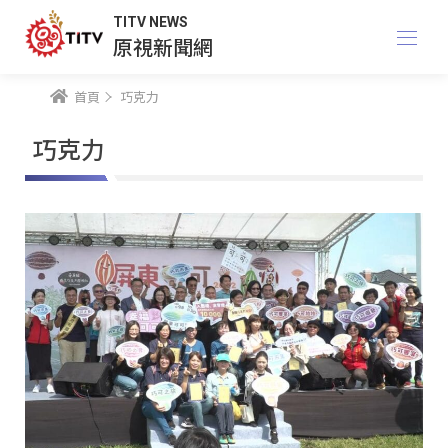
TITV NEWS
原視新聞網
首頁
巧克力
巧克力