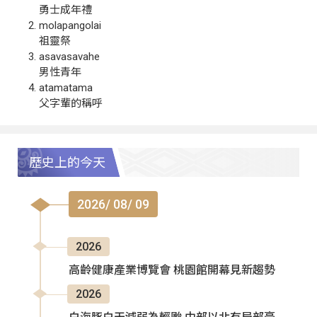
勇士成年禮
molapangolai
祖靈祭
asavasavahe
男性青年
atamatama
父字輩的稱呼
歷史上的今天
2026/ 08/ 09
2026
高齡健康產業博覽會 桃園館開幕見新趨勢
2026