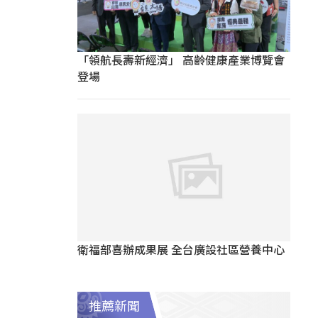
「領航長壽新經濟」 高齡健康產業博覽會
登場
衛福部喜辦成果展 全台廣設社區營養中心
推薦新聞