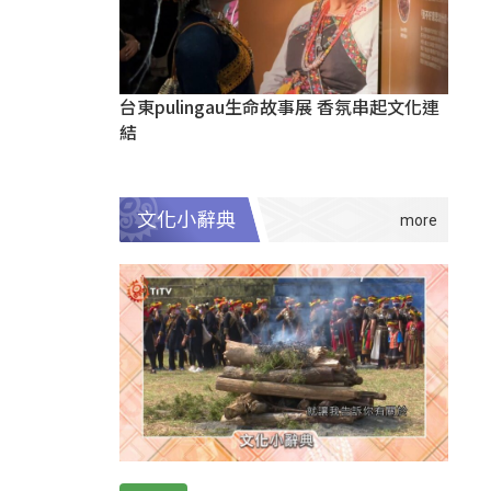
台東pulingau生命故事展 香氛串起文化連
結
文化小辭典