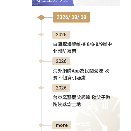
2026/ 08/ 08
2026
白海豚海警維持 8/8-8/9晨中
北部防豪雨
2026
海外網購App為民間營運 收
費、個資引疑慮
2026
台東窯藝慶父親節 邀父子做
陶碗感念土地
more