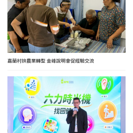
嘉蘭村拚農業轉型 金峰說明會促經驗交流