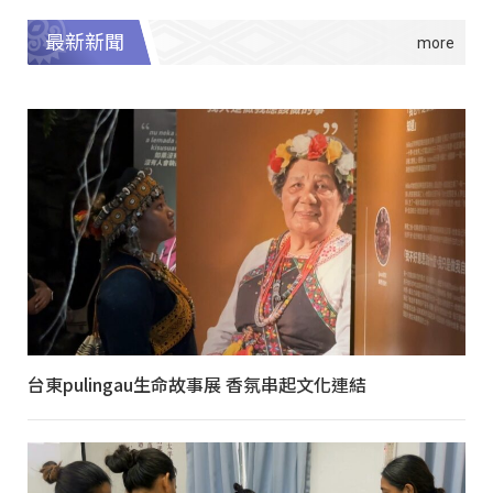
最新新聞
台東pulingau生命故事展 香氛串起文化連結