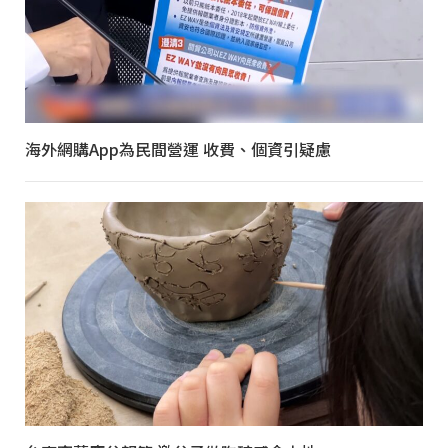
海外網購App為民間營運 收費、個資引疑慮