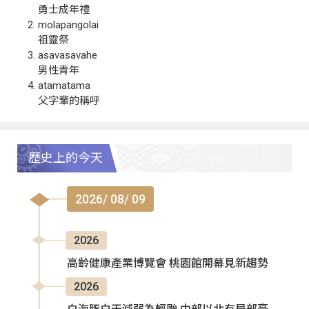
勇士成年禮
molapangolai
祖靈祭
asavasavahe
男性青年
atamatama
父字輩的稱呼
歷史上的今天
2026/ 08/ 09
2026
高齡健康產業博覽會 桃園館開幕見新趨勢
2026