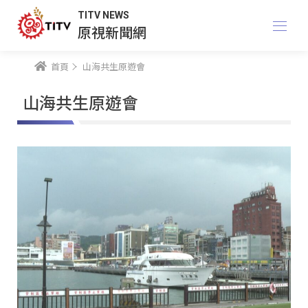
TITV NEWS
原視新聞網
首頁
山海共生原遊會
山海共生原遊會