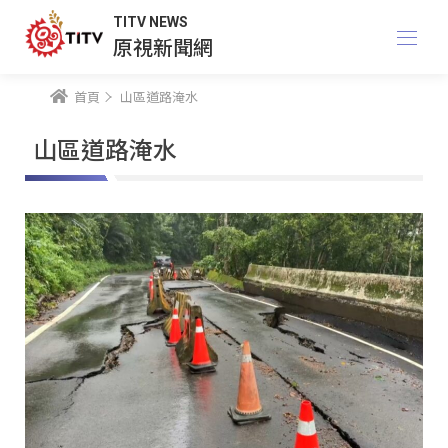
TITV NEWS
原視新聞網
首頁
山區道路淹水
山區道路淹水