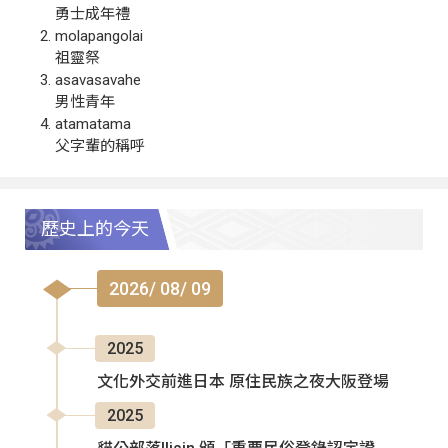
勇士成年禮
molapangolai
祖靈祭
asavasavahe
男性青年
atamatama
父字輩的稱呼
歷史上的今天
2026/ 08/ 09
2025
文化外交前進日本 原住民族之夜大阪登場
2025