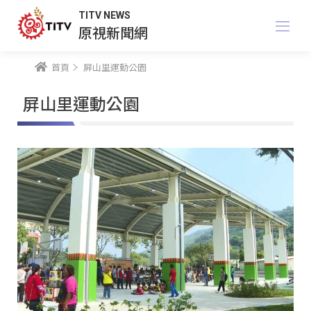
TITV NEWS
原視新聞網
首頁
屏山里運動公園
屏山里運動公園