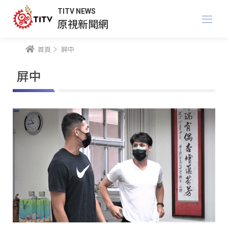
TITV NEWS
原視新聞網
首頁
屏中
屏中