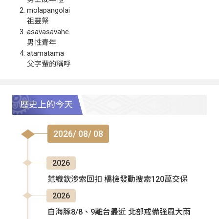
molapangolai
祖靈祭
asavasavahe
男性青年
atamatama
父字輩的稱呼
歷史上的今天
2026/ 08/ 08
2026
范織欽涉索回扣 橋檢發動搜索120萬交保
2026
白海豚8/8、9離台最近 北部戒備強風大雨