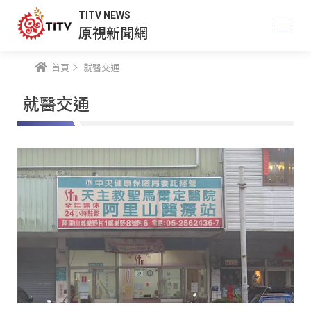
TITV NEWS
原視新聞網
首頁
就醫交通
就醫交通