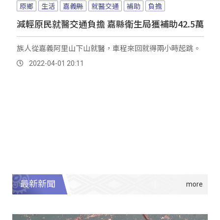
原鄉
生活
嘉義縣
就醫交通
補助
負擔
減輕原民就醫交通負擔 嘉縣衛生局獲補助42.5萬
族人從嘉義阿里山下山就醫，車程來回就得兩小時起跳。
2022-04-01 20:11
最新新聞