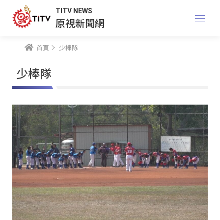
TITV NEWS
原視新聞網
首頁
少棒隊
少棒隊