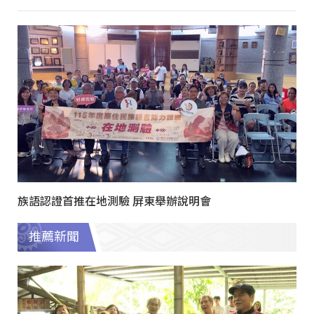
族語認證首推在地測驗 屏東舉辦說明會
推薦新聞