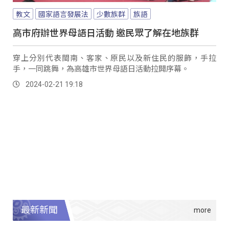
教文
國家語言發展法
少數族群
族語
高市府辦世界母語日活動 邀民眾了解在地族群
穿上分別代表閩南、客家、原民以及新住民的服飾，手拉
手，一同跳舞，為高雄市世界母語日活動拉開序幕。
2024-02-21 19:18
最新新聞