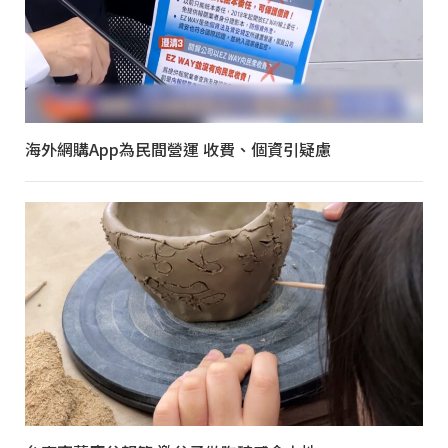
海外網購App為民間營運 收費、個資引疑慮