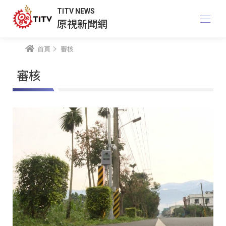
TITV NEWS
原視新聞網
首頁
審核
審核