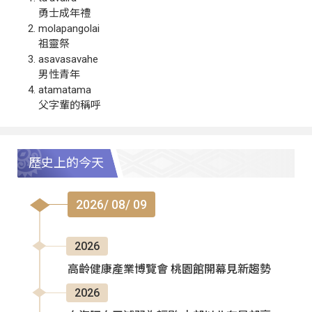
勇士成年禮
molapangolai
祖靈祭
asavasavahe
男性青年
atamatama
父字輩的稱呼
歷史上的今天
2026/ 08/ 09
2026
高齡健康產業博覽會 桃園館開幕見新趨勢
2026