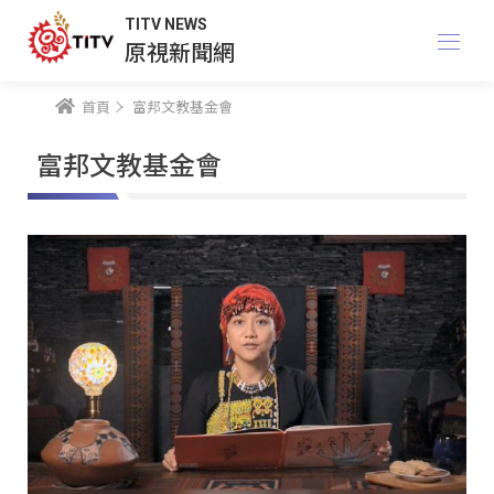
TITV NEWS
原視新聞網
首頁
富邦文教基金會
富邦文教基金會