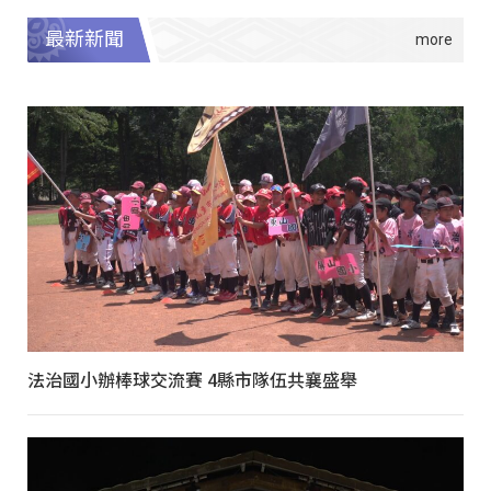
最新新聞
法治國小辦棒球交流賽 4縣市隊伍共襄盛舉