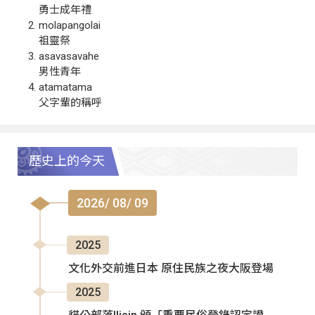
勇士成年禮
molapangolai
祖靈祭
asavasavahe
男性青年
atamatama
父字輩的稱呼
歷史上的今天
2026/ 08/ 09
2025
文化外交前進日本 原住民族之夜大阪登場
2025