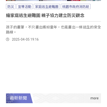
防災
宣導活動
家庭逃生避難圖
桃園市政府消防局
繪家庭逃生避難圖 親子協力建立防災觀念
孩子的畫筆，不只畫出繽紛童年，也能畫出一條逃生的安全
路線。
2025-04-05 19:16
最新新聞