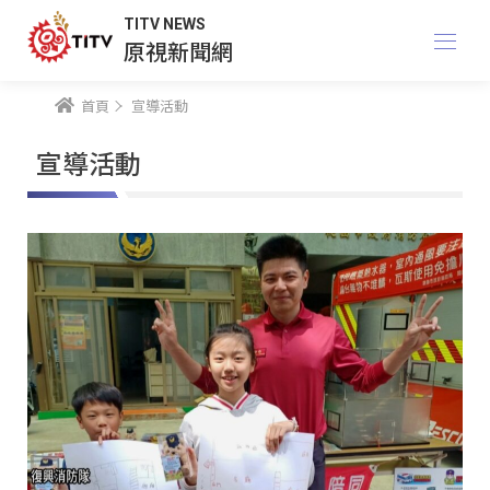
TITV NEWS
原視新聞網
首頁
宣導活動
宣導活動