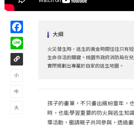
Facebook
大綱
Line
火災發生時，逃生的黃金時間往往只有短
生命存活的關鍵。桃園市政府消防局在兒
實際規劃出專屬於自家的逃生地圖。
A
孩子的畫筆，不只畫出繽紛童年，
A
時，也能學習重要的防火與逃生知
A
導活動，邀請親子共同參與，透過畫