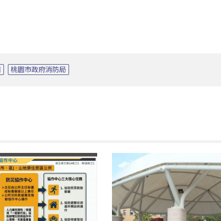
圖
桃園市政府消防局