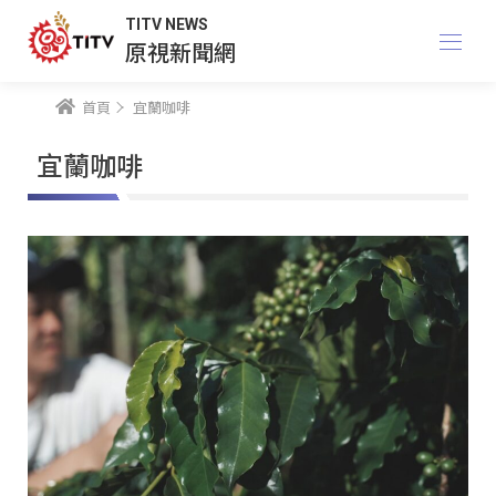
TITV NEWS
原視新聞網
首頁
宜蘭咖啡
宜蘭咖啡