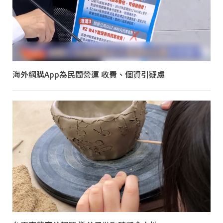
海外網購App為民間營運 收費、個資引疑慮