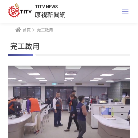
TITV NEWS
原視新聞網
首頁
完工啟用
完工啟用