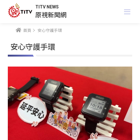
TITV NEWS
原視新聞網
首頁
安心守護手環
安心守護手環