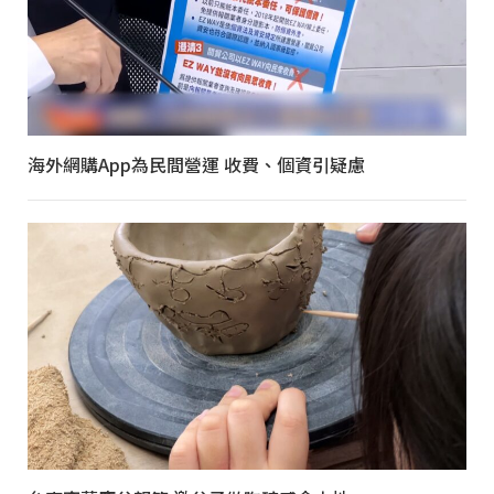
海外網購App為民間營運 收費、個資引疑慮