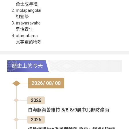
勇士成年禮
molapangolai
祖靈祭
asavasavahe
男性青年
atamatama
父字輩的稱呼
歷史上的今天
2026/ 08/ 08
2026
白海豚海警維持 8/8-8/9晨中北部防豪雨
2026