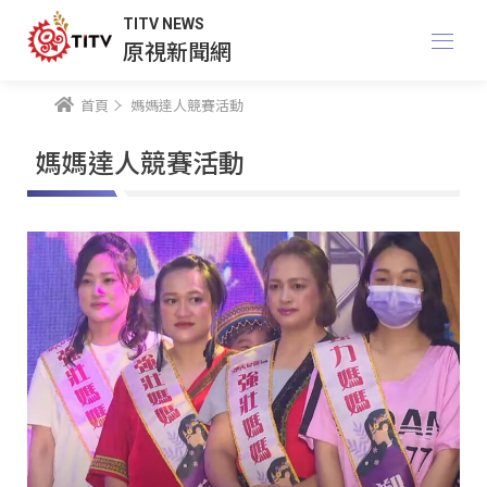
TITV NEWS
原視新聞網
首頁
媽媽達人競賽活動
媽媽達人競賽活動