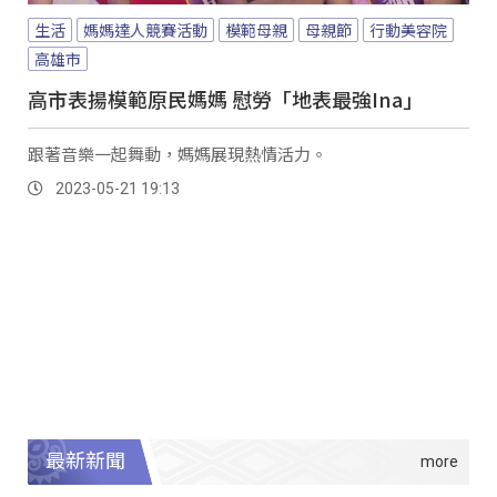
生活
媽媽達人競賽活動
模範母親
母親節
行動美容院
高雄市
高市表揚模範原民媽媽 慰勞「地表最強Ina」
跟著音樂一起舞動，媽媽展現熱情活力。
2023-05-21 19:13
最新新聞