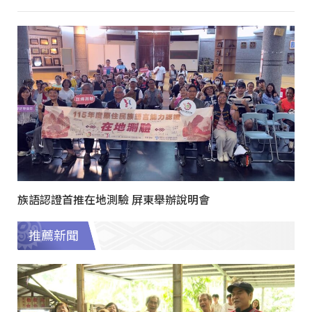
族語認證首推在地測驗 屏東舉辦說明會
推薦新聞