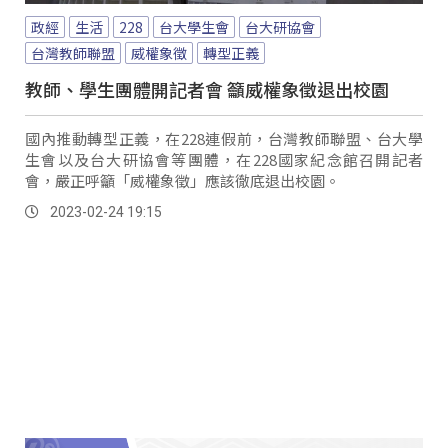
政經
生活
228
台大學生會
台大研協會
台灣教師聯盟
威權象徵
轉型正義
教師、學生團體開記者會 籲威權象徵退出校園
國內推動轉型正義，在228連假前，台灣教師聯盟、台大學
生會以及台大研協會等團體，在228國家紀念館召開記者
會，嚴正呼籲「威權象徵」應該徹底退出校園。
2023-02-24 19:15