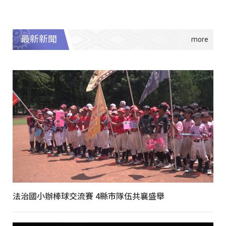
最新新聞
法治國小辦棒球交流賽 4縣市隊伍共襄盛舉