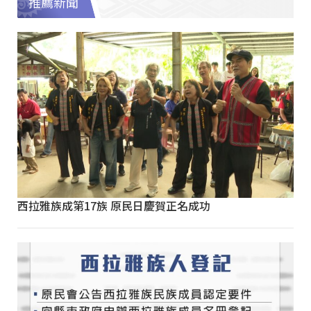
推薦新聞
西拉雅族成第17族 原民日慶賀正名成功