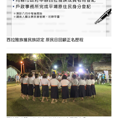
西拉雅族獲民族認定 原民日回顧正名歷程