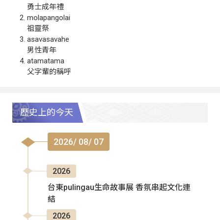
勇士成年禮
molapangolai
祖靈祭
asavasavahe
男性青年
atamatama
父字輩的稱呼
歷史上的今天
2026/ 08/ 07
2026
台東pulingau生命故事展 香氛串起文化連
結
2026