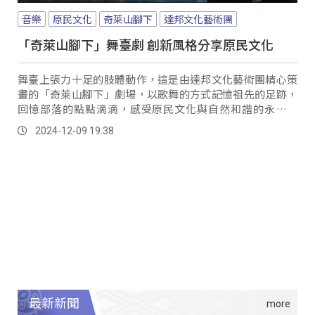
音樂
原民文化
奇萊山腳下
達邦文化藝術團
「奇萊山腳下」舞臺劇 創新風格分享原民文化
舞臺上張力十足的肢體動作，這是由達邦文化藝術團精心策
畫的「奇萊山腳下」劇場，以歌舞的方式記憶祖先的足跡，
回憶部落的點點滴滴，感受原民文化與自然和諧的永續智
慧。
2024-12-09 19:38
最新新聞