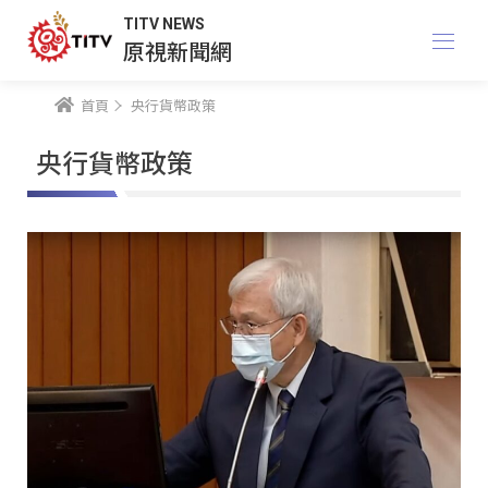
TITV NEWS
原視新聞網
首頁
央行貨幣政策
央行貨幣政策