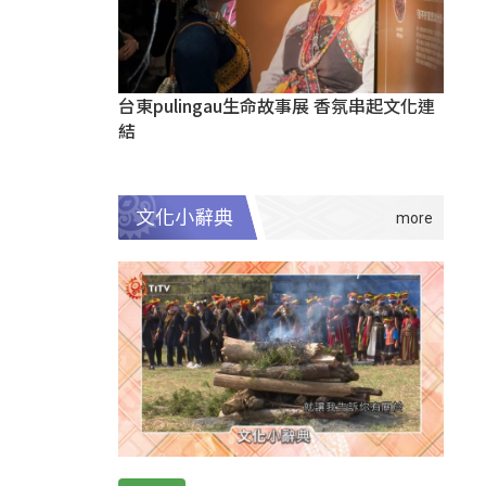
台東pulingau生命故事展 香氛串起文化連
結
文化小辭典