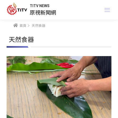
TITV NEWS
原視新聞網
首頁
天然食器
天然食器