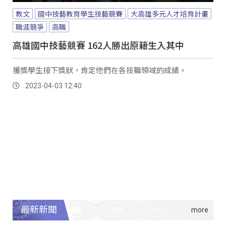
教文
國中技藝教育學生技藝競賽
大高雄多元人才培育計畫
職涯競爭
高職
高雄國中技藝競賽 162人勝出原籍生入其中
獲獎學生接下獎狀，肯定他們在各技職領域的成績。
2023-04-03 12:40
最新新聞