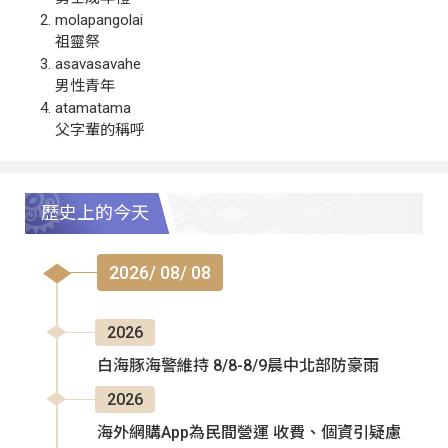
molapangolai
祖靈祭
asavasavahe
男性青年
atamatama
父字輩的稱呼
歷史上的今天
2026/ 08/ 08
2026
白海豚海警維持 8/8-8/9晨中北部防豪雨
2026
海外網購App為民間營運 收費、個資引疑慮