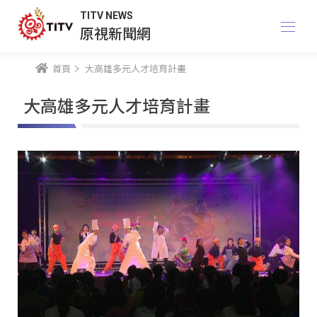
TITV NEWS
原視新聞網
首頁
大高雄多元人才培育計畫
大高雄多元人才培育計畫