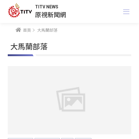
TITV NEWS
原視新聞網
首頁
大馬蘭部落
大馬蘭部落