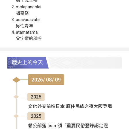
勇士成年禮
molapangolai
祖靈祭
asavasavahe
男性青年
atamatama
父字輩的稱呼
歷史上的今天
2026/ 08/ 09
2025
文化外交前進日本 原住民族之夜大阪登場
2025
貓公部落Ilisin 頒「重要民俗登錄認定證