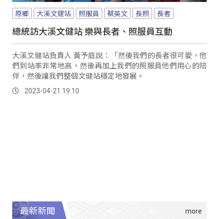
原鄉
大溪文健站
照服員
蔡英文
長照
長者
總統訪大溪文健站 樂與長者、照服員互動
大溪文健站負責人 黃予庭說：「然後我們的長者很可愛，他
們到站率非常地高，然後再加上我們的照服員他們用心的陪
伴，然後讓我們整個文健站穩定地發展。
2023-04-21 19:10
最新新聞