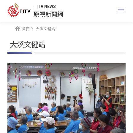
TITV NEWS
原視新聞網
首頁
大溪文健站
大溪文健站