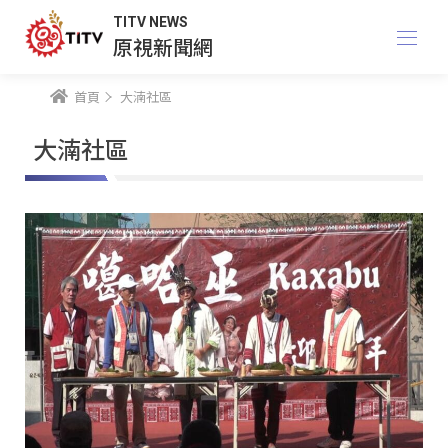
TITV NEWS
原視新聞網
首頁
大湳社區
大湳社區