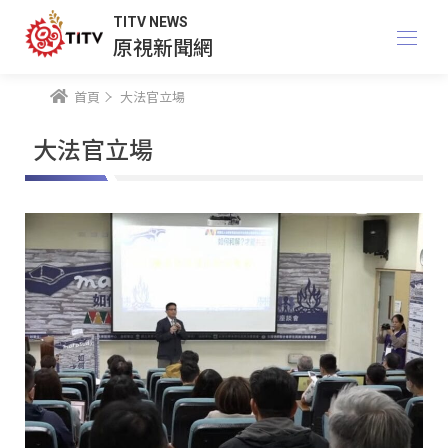
TITV NEWS
原視新聞網
首頁
大法官立場
大法官立場