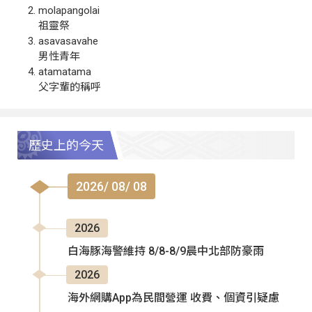
molapangolai
祖靈祭
asavasavahe
男性青年
atamatama
父字輩的稱呼
歷史上的今天
2026/ 08/ 08
2026
白海豚海警維持 8/8-8/9晨中北部防豪雨
2026
海外網購App為民間營運 收費、個資引疑慮